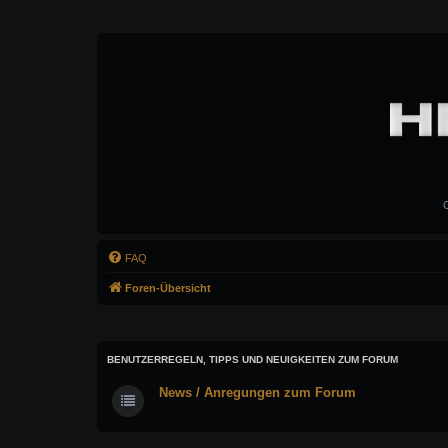
C
FAQ
Foren-Übersicht
BENUTZERREGELN, TIPPS UND NEUIGKEITEN ZUM FORUM
News / Anregungen zum Forum