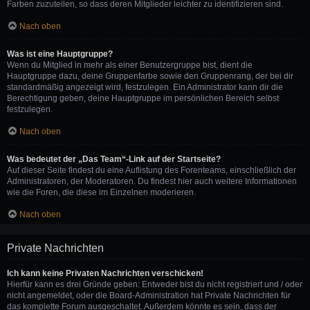
Farben zuzuteilen, so dass deren Mitglieder leichter zu identifizieren sind.
Nach oben
Was ist eine Hauptgruppe?
Wenn du Mitglied in mehr als einer Benutzergruppe bist, dient die
Hauptgruppe dazu, deine Gruppenfarbe sowie den Gruppenrang, der bei dir
standardmäßig angezeigt wird, festzulegen. Ein Administrator kann dir die
Berechtigung geben, deine Hauptgruppe im persönlichen Bereich selbst
festzulegen.
Nach oben
Was bedeutet der „Das Team“-Link auf der Startseite?
Auf dieser Seite findest du eine Auflistung des Forenteams, einschließlich der
Administratoren, der Moderatoren. Du findest hier auch weitere Informationen
wie die Foren, die diese im Einzelnen moderieren.
Nach oben
Private Nachrichten
Ich kann keine Privaten Nachrichten verschicken!
Hierfür kann es drei Gründe geben: Entweder bist du nicht registriert und / oder
nicht angemeldet, oder die Board-Administration hat Private Nachrichten für
das komplette Forum ausgeschaltet. Außerdem könnte es sein, dass der