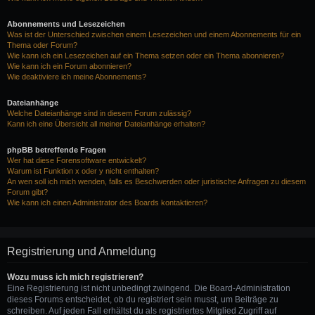
Abonnements und Lesezeichen
Was ist der Unterschied zwischen einem Lesezeichen und einem Abonnements für ein
Thema oder Forum?
Wie kann ich ein Lesezeichen auf ein Thema setzen oder ein Thema abonnieren?
Wie kann ich ein Forum abonnieren?
Wie deaktiviere ich meine Abonnements?
Dateianhänge
Welche Dateianhänge sind in diesem Forum zulässig?
Kann ich eine Übersicht all meiner Dateianhänge erhalten?
phpBB betreffende Fragen
Wer hat diese Forensoftware entwickelt?
Warum ist Funktion x oder y nicht enthalten?
An wen soll ich mich wenden, falls es Beschwerden oder juristische Anfragen zu diesem
Forum gibt?
Wie kann ich einen Administrator des Boards kontaktieren?
Registrierung und Anmeldung
Wozu muss ich mich registrieren?
Eine Registrierung ist nicht unbedingt zwingend. Die Board-Administration
dieses Forums entscheidet, ob du registriert sein musst, um Beiträge zu
schreiben. Auf jeden Fall erhältst du als registriertes Mitglied Zugriff auf