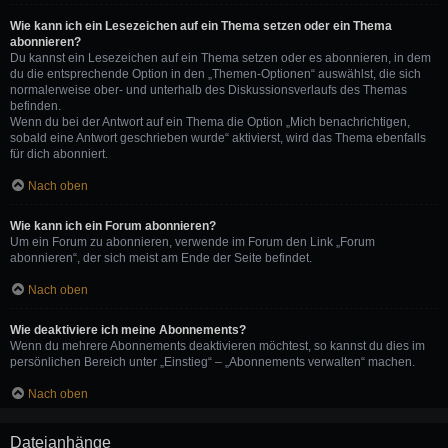
Wie kann ich ein Lesezeichen auf ein Thema setzen oder ein Thema
abonnieren?
Du kannst ein Lesezeichen auf ein Thema setzen oder es abonnieren, in dem
du die entsprechende Option in den „Themen-Optionen“ auswählst, die sich
normalerweise ober- und unterhalb des Diskussionsverlaufs des Themas
befinden.
Wenn du bei der Antwort auf ein Thema die Option „Mich benachrichtigen,
sobald eine Antwort geschrieben wurde“ aktivierst, wird das Thema ebenfalls
für dich abonniert.
Nach oben
Wie kann ich ein Forum abonnieren?
Um ein Forum zu abonnieren, verwende im Forum den Link „Forum
abonnieren“, der sich meist am Ende der Seite befindet.
Nach oben
Wie deaktiviere ich meine Abonnements?
Wenn du mehrere Abonnements deaktivieren möchtest, so kannst du dies im
persönlichen Bereich unter „Einstieg“ – „Abonnements verwalten“ machen.
Nach oben
Dateianhänge