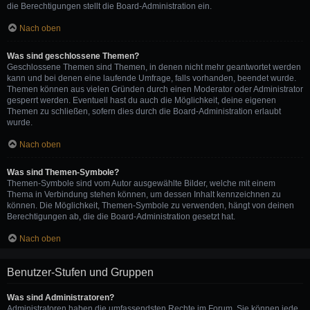
die Berechtigungen stellt die Board-Administration ein.
Nach oben
Was sind geschlossene Themen?
Geschlossene Themen sind Themen, in denen nicht mehr geantwortet werden
kann und bei denen eine laufende Umfrage, falls vorhanden, beendet wurde.
Themen können aus vielen Gründen durch einen Moderator oder Administrator
gesperrt werden. Eventuell hast du auch die Möglichkeit, deine eigenen
Themen zu schließen, sofern dies durch die Board-Administration erlaubt
wurde.
Nach oben
Was sind Themen-Symbole?
Themen-Symbole sind vom Autor ausgewählte Bilder, welche mit einem
Thema in Verbindung stehen können, um dessen Inhalt kennzeichnen zu
können. Die Möglichkeit, Themen-Symbole zu verwenden, hängt von deinen
Berechtigungen ab, die die Board-Administration gesetzt hat.
Nach oben
Benutzer-Stufen und Gruppen
Was sind Administratoren?
Administratoren haben die umfassendsten Rechte im Forum. Sie können jede