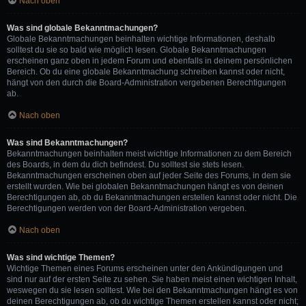
Nach oben
Was sind globale Bekanntmachungen?
Globale Bekanntmachungen beinhalten wichtige Informationen, deshalb
solltest du sie so bald wie möglich lesen. Globale Bekanntmachungen
erscheinen ganz oben in jedem Forum und ebenfalls in deinem persönlichen
Bereich. Ob du eine globale Bekanntmachung schreiben kannst oder nicht,
hängt von den durch die Board-Administration vergebenen Berechtigungen
ab.
Nach oben
Was sind Bekanntmachungen?
Bekanntmachungen beinhalten meist wichtige Informationen zu dem Bereich
des Boards, in dem du dich befindest. Du solltest sie stets lesen.
Bekanntmachungen erscheinen oben auf jeder Seite des Forums, in dem sie
erstellt wurden. Wie bei globalen Bekanntmachungen hängt es von deinen
Berechtigungen ab, ob du Bekanntmachungen erstellen kannst oder nicht. Die
Berechtigungen werden von der Board-Administration vergeben.
Nach oben
Was sind wichtige Themen?
Wichtige Themen eines Forums erscheinen unter den Ankündigungen und
sind nur auf der ersten Seite zu sehen. Sie haben meist einen wichtigen Inhalt,
weswegen du sie lesen solltest. Wie bei den Bekanntmachungen hängt es von
deinen Berechtigungen ab, ob du wichtige Themen erstellen kannst oder nicht;