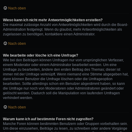
Nach oben
Wieso kann ich nicht mehr Antwortmöglichkeiten erstellen?
Die maximal zulässige Anzahl von Antwortmöglichkeiten wird durch die Board-
Administration festgelegt. Wenn du glaubst, mehr Antwortmöglichkeiten als
zugelassen zu benötigen, kontaktiere einen Administrator.
Nach oben
Wie bearbeite oder lösche ich eine Umfrage?
Wie bei den Beiträgen können Umfragen nur vom ursprünglichen Verfasser,
einem Moderator oder einem Administrator bearbeitet werden. Um eine
Umfrage zu bearbeiten, ändere den ersten Beitrag des Themas; dieser ist
immer mit der Umfrage verknüpft. Wenn niemand eine Stimme abgegeben hat,
dann können Benutzer die Umfrage löschen oder die Umfrageoption
bearbeiten. Sollte allerdings schon ein Benutzer abgestimmt haben, so kann
die Umfrage nur noch von Moderatoren oder Administratoren geändert oder
gelöscht werden. Dadurch soll die Manipulation von laufenden Umfragen
verhindert werden.
Nach oben
Warum kann ich auf bestimmte Foren nicht zugreifen?
Manche Foren können bestimmten Benutzern oder Gruppen vorbehalten sein.
Um diese einzusehen, Beiträge zu lesen, zu schreiben oder andere Vorgänge