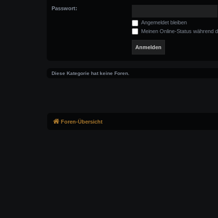
Passwort:
Angemeldet bleiben
Meinen Online-Status während d
Diese Kategorie hat keine Foren.
Foren-Übersicht