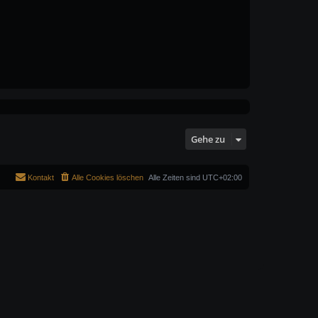
Gehe zu
Kontakt
Alle Cookies löschen
Alle Zeiten sind
UTC+02:00