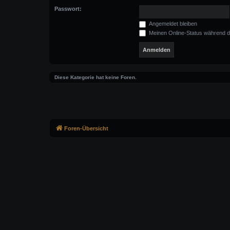
Passwort:
Angemeldet bleiben
Meinen Online-Status während d
Diese Kategorie hat keine Foren.
Foren-Übersicht