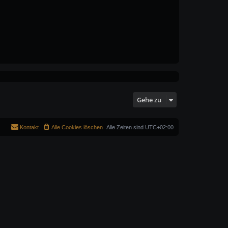
Gehe zu
Kontakt
Alle Cookies löschen
Alle Zeiten sind
UTC+02:00