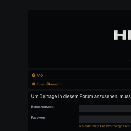
C
FAQ
Foren-Übersicht
Um Beiträge in diesem Forum anzusehen, musst 
Benutzername:
Passwort:
Ich habe mein Passwort vergessen