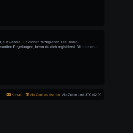
r, auf weitere Funktionen zuzugreifen. Die Board-
ndten Regelungen, bevor du dich registrierst. Bitte beachte
Kontakt
Alle Cookies löschen
Alle Zeiten sind
UTC+02:00