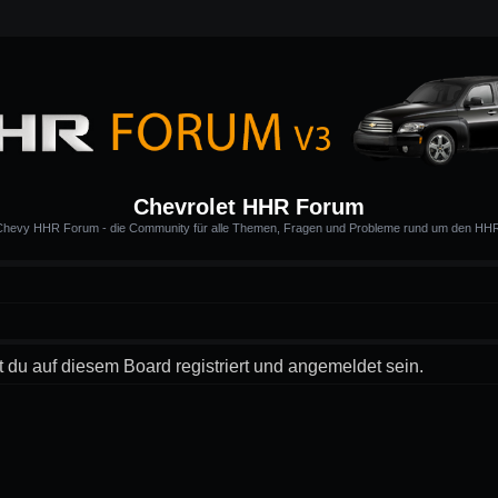
Chevrolet HHR Forum
hevy HHR Forum - die Community für alle Themen, Fragen und Probleme rund um den HH
du auf diesem Board registriert und angemeldet sein.